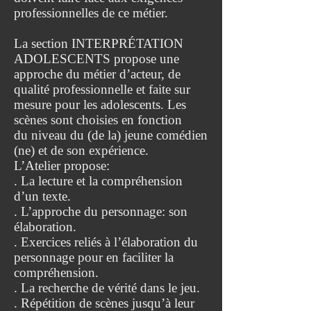
professionnelles de ce métier.
La section INTERPRÉTATION
ADOLESCENTS propose une
approche du métier d’acteur, de
qualité professionnelle et faite sur
mesure pour les adolescents. Les
scènes sont choisies en fonction
du niveau du (de la) jeune comédien
(ne) et de son expérience.
L’Atelier propose:
. La lecture et la compréhension
d’un texte.
. L’approche du personnage: son
élaboration.
. Exercices reliés à l’élaboration du
personnage pour en faciliter la
compréhension.
. La recherche de vérité dans le jeu.
. Répétition de scènes jusqu’à leur